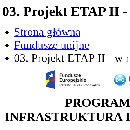
03. Projekt ETAP II - 
Strona główna
Fundusze unijne
03. Projekt ETAP II - w r
PROGRAM
INFRASTRUKTURA I