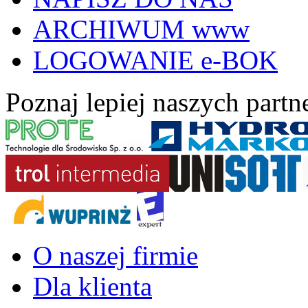
ARCHIWUM www
LOGOWANIE e-BOK
Poznaj lepiej naszych part
O naszej firmie
Dla klienta