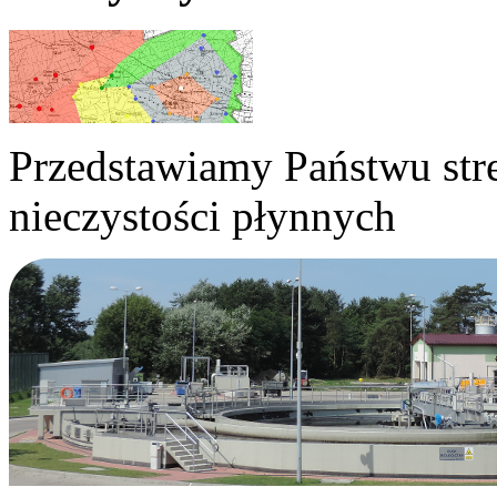
Przedstawiamy Państwu str
nieczystości płynnych