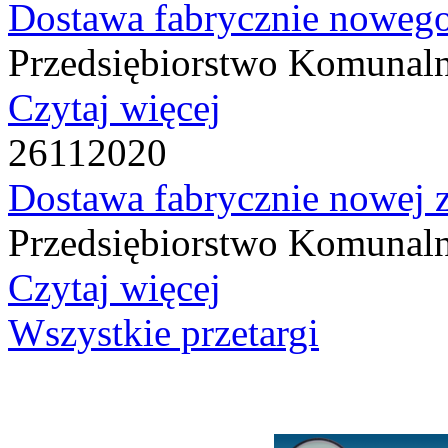
Dostawa fabrycznie nowego
Przedsiębiorstwo Komunaln
Czytaj więcej
26
11
2020
Dostawa fabrycznie nowej z
Przedsiębiorstwo Komunaln
Czytaj więcej
Wszystkie przetargi