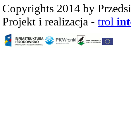
Copyrights 2014 by Przeds
Projekt i realizacja -
trol
in