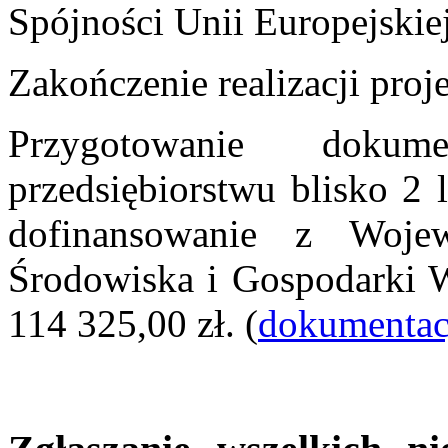
Spójności Unii Europejski
Zakończenie realizacji proj
Przygotowanie dokume
przedsiębiorstwu blisko 2 
dofinansowanie z Woje
Środowiska i Gospodarki 
114 325,00 zł. (
dokumentac