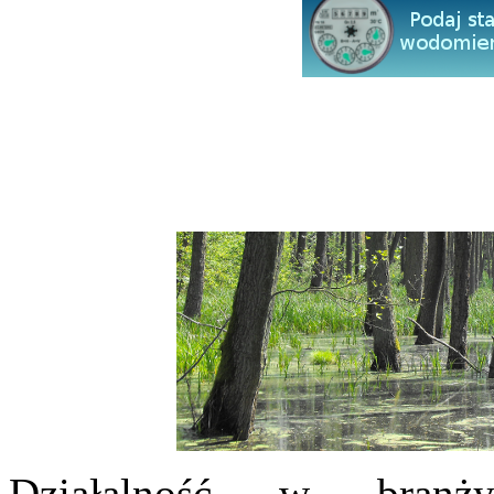
Działalność w branży