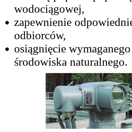
wodociągowej,
zapewnienie odpowiedniej
odbiorców,
osiągnięcie wymaganego
środowiska naturalnego.